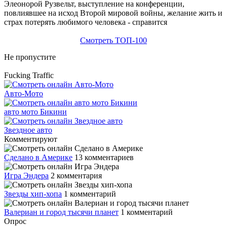
Элеонорой Рузвельт, выступление на конференции,
повлиявшее на исход Второй мировой войны, желание жить и
страх потерять любимого человека - справится
Смотреть ТОП-100
Не пропустите
Fucking Traffic
Авто-Мото
авто мото Бикини
Звездное авто
Комментируют
Сделано в Америке
13 комментариев
Игра Эндера
2 комментария
Звезды хип-хопа
1 комментарий
Валериан и город тысячи планет
1 комментарий
Опрос