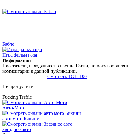
Бабло
Игра фильм года
Информация
Посетители, находящиеся в группе
Гости
, не могут оставлять
комментарии к данной публикации.
Смотреть ТОП-100
Не пропустите
Fucking Traffic
Авто-Мото
авто мото Бикини
Звездное авто