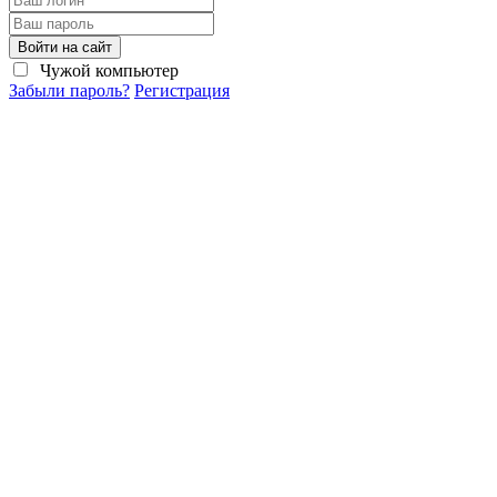
Войти на сайт
Чужой компьютер
Забыли пароль?
Регистрация