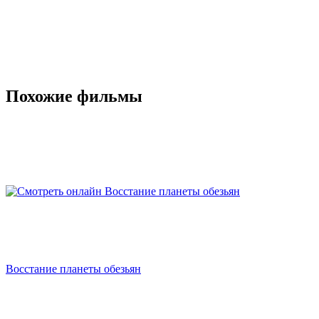
Похожие фильмы
Восстание планеты обезьян