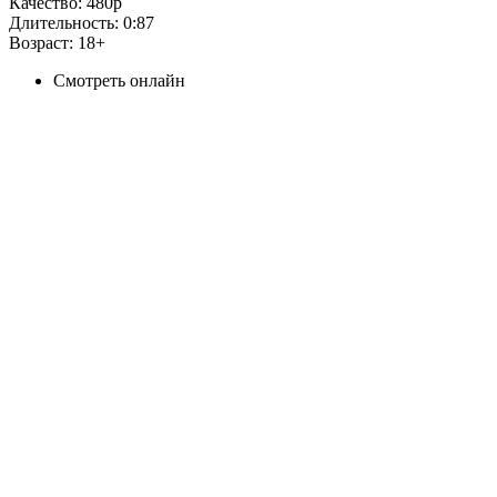
Качество:
480p
Длительность:
0:87
Возраст:
18+
Смотреть онлайн