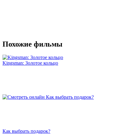
Похожие фильмы
Kingsman: Золотое кольцо
Как выбрать подарок?