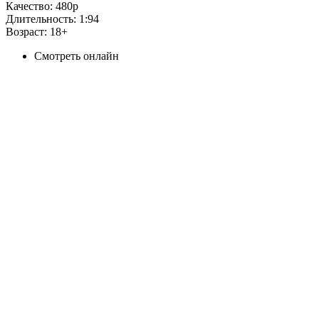
Качество:
480p
Длительность:
1:94
Возраст:
18+
Смотреть онлайн