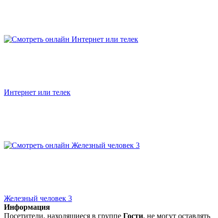
Интернет или телек
Железный человек 3
Информация
Посетители, находящиеся в группе
Гости
, не могут оставлять