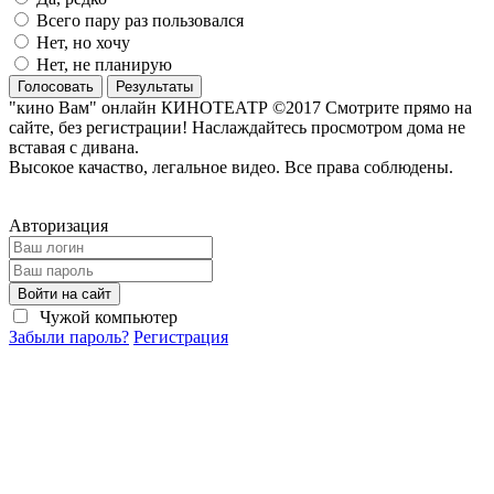
Всего пару раз пользовался
Нет, но хочу
Нет, не планирую
Голосовать
Результаты
"кино Вам" онлайн КИНОТЕАТР ©2017 Смотрите прямо на
сайте, без регистрации! Наслаждайтесь просмотром дома не
вставая с дивана.
Высокое качаство, легальное видео. Все права соблюдены.
Авторизация
Войти на сайт
Чужой компьютер
Забыли пароль?
Регистрация