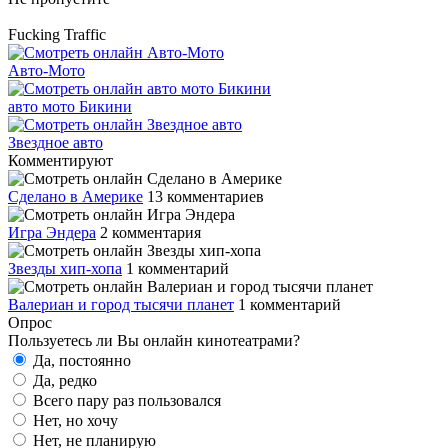
Fucking Traffic
Авто-Мото
авто мото Бикини
Звездное авто
Комментируют
Сделано в Америке
13 комментариев
Игра Эндера
2 комментария
Звезды хип-хопа
1 комментарий
Валериан и город тысячи планет
1 комментарий
Опрос
Пользуетесь ли Вы онлайн кинотеатрами?
Да, постоянно
Да, редко
Всего пару раз пользовался
Нет, но хочу
Нет, не планирую