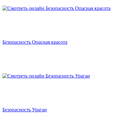
Безопасность Опасная красота
Безопасность Ураган