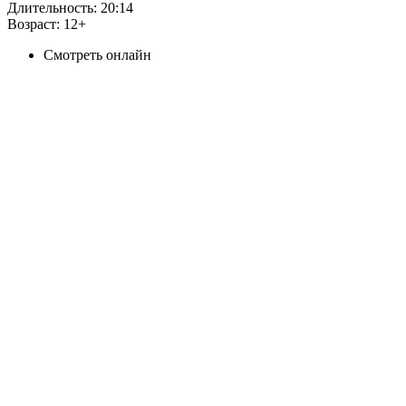
Длительность:
20:14
Возраст:
12+
Смотреть онлайн