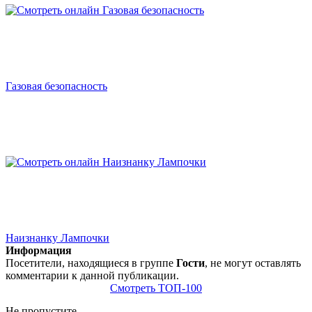
Газовая безопасность
Наизнанку Лампочки
Информация
Посетители, находящиеся в группе
Гости
, не могут оставлять
комментарии к данной публикации.
Смотреть ТОП-100
Не пропустите