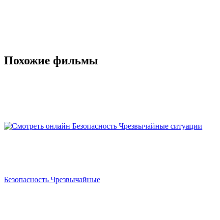
Похожие фильмы
Безопасность Чрезвычайные