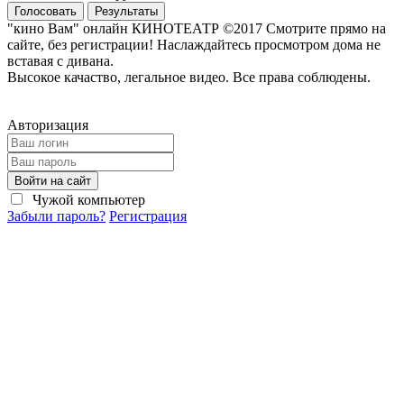
Голосовать
Результаты
"кино Вам" онлайн КИНОТЕАТР ©2017 Смотрите прямо на
сайте, без регистрации! Наслаждайтесь просмотром дома не
вставая с дивана.
Высокое качаство, легальное видео. Все права соблюдены.
Авторизация
Войти на сайт
Чужой компьютер
Забыли пароль?
Регистрация