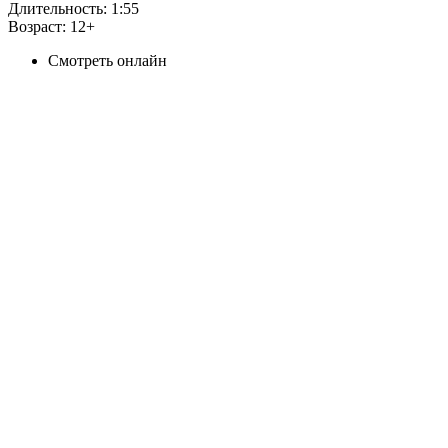
Длительность:
1:55
Возраст:
12+
Смотреть онлайн