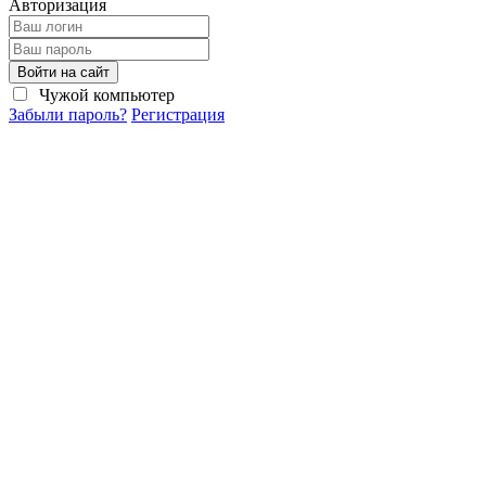
Авторизация
Войти на сайт
Чужой компьютер
Забыли пароль?
Регистрация