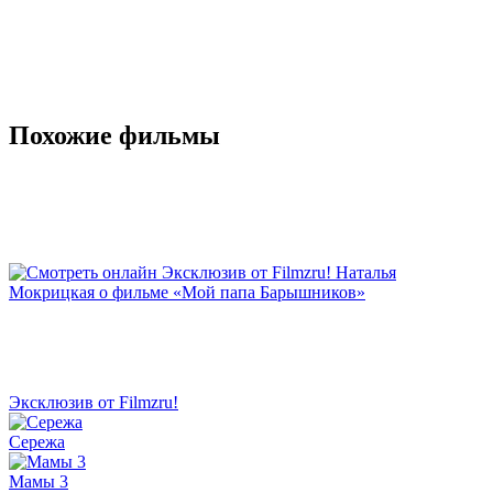
Похожие фильмы
Эксклюзив от Filmzru!
Сережа
Мамы 3