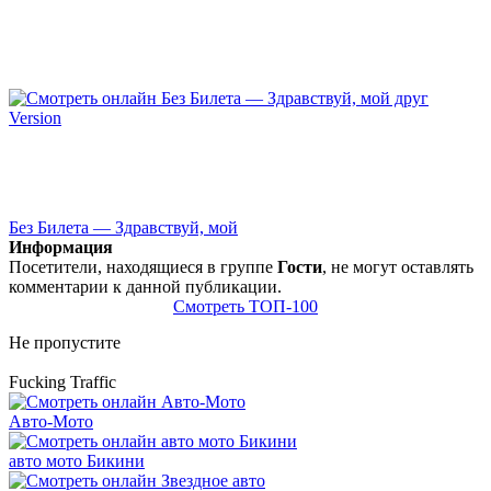
Без Билета — Здравствуй, мой
Информация
Посетители, находящиеся в группе
Гости
, не могут оставлять
комментарии к данной публикации.
Смотреть ТОП-100
Не пропустите
Fucking Traffic
Авто-Мото
авто мото Бикини