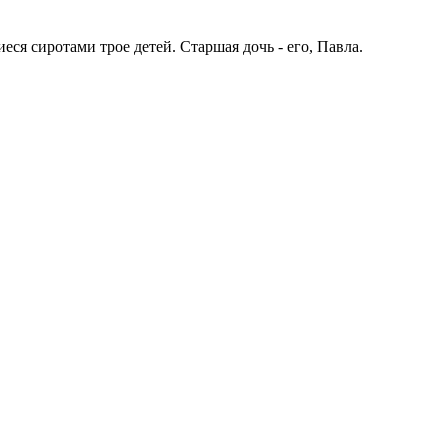
еся сиротами трое детей. Старшая дочь - его, Павла.