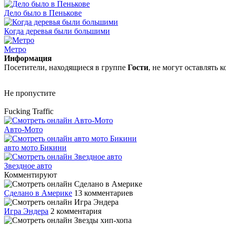
Дело было в Пенькове
Когда деревья были большими
Метро
Информация
Посетители, находящиеся в группе
Гости
, не могут оставлять
Не пропустите
Fucking Traffic
Авто-Мото
авто мото Бикини
Звездное авто
Комментируют
Сделано в Америке
13 комментариев
Игра Эндера
2 комментария