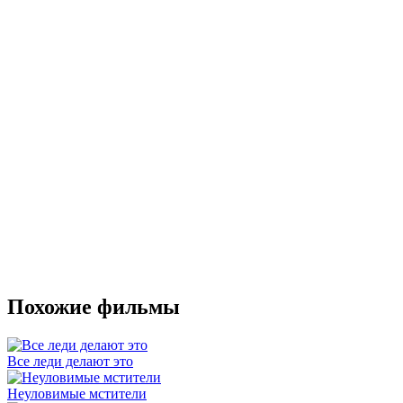
Похожие фильмы
Все леди делают это
Неуловимые мстители