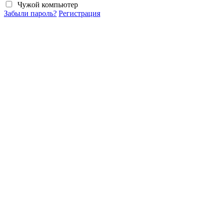
Чужой компьютер
Забыли пароль?
Регистрация