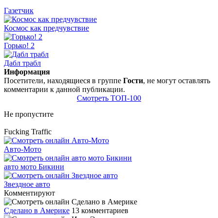
Газетчик
Космос как предчувствие
Горько! 2
Дабл трабл
Информация
Посетители, находящиеся в группе
Гости
, не могут оставлять
комментарии к данной публикации.
Смотреть ТОП-100
Не пропустите
Fucking Traffic
Авто-Мото
авто мото Бикини
Звездное авто
Комментируют
Сделано в Америке
13 комментариев