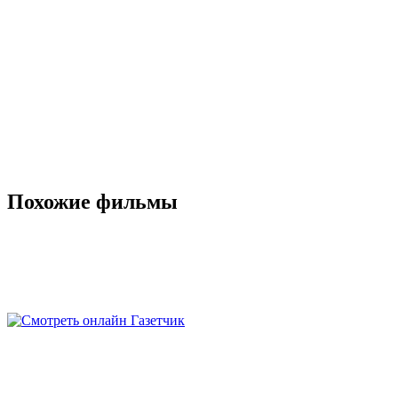
Похожие фильмы