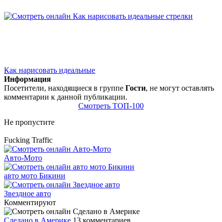
Как нарисовать идеальные
Информация
Посетители, находящиеся в группе
Гости
, не могут оставлять
комментарии к данной публикации.
Смотреть ТОП-100
Не пропустите
Fucking Traffic
Авто-Мото
авто мото Бикини
Звездное авто
Комментируют
Сделано в Америке
13 комментариев