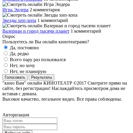
Игра Эндера
2 комментария
Звезды хип-хопа
1 комментарий
Валериан и город тысячи планет
1 комментарий
Опрос
Пользуетесь ли Вы онлайн кинотеатрами?
Да, постоянно
Да, редко
Всего пару раз пользовался
Нет, но хочу
Нет, не планирую
Голосовать
Результаты
"кино Вам" онлайн КИНОТЕАТР ©2017 Смотрите прямо на
сайте, без регистрации! Наслаждайтесь просмотром дома не
вставая с дивана.
Высокое качаство, легальное видео. Все права соблюдены.
Авторизация