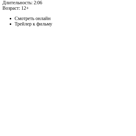
Длительность:
2:06
Возраст:
12+
Смотреть онлайн
Трейлер к фильму