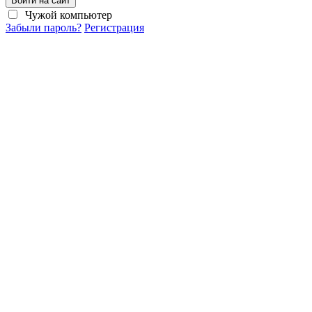
Войти на сайт
Чужой компьютер
Забыли пароль?
Регистрация