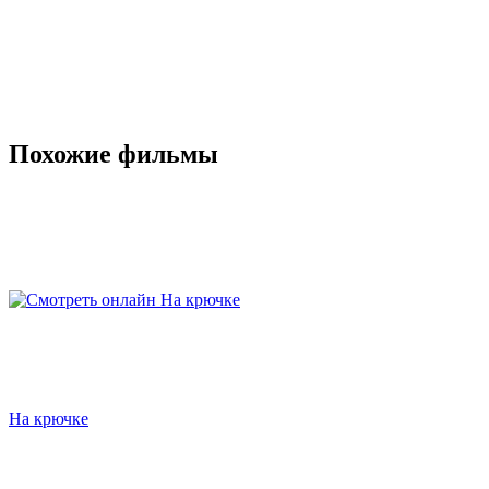
Похожие фильмы
На крючке