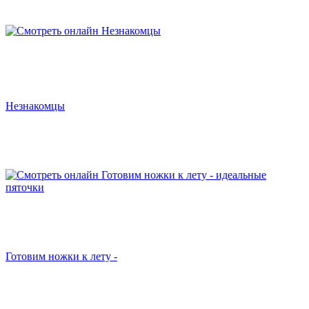
Незнакомцы
Готовим ножки к лету -