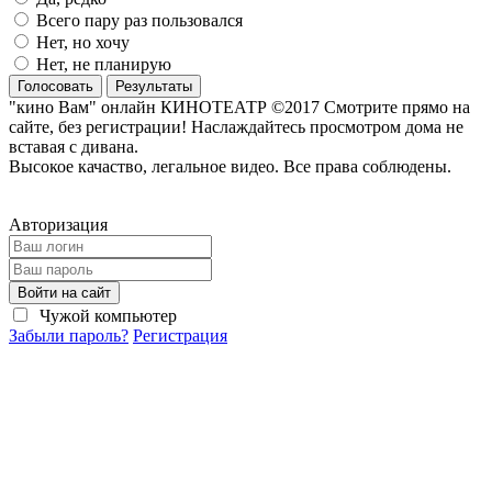
Всего пару раз пользовался
Нет, но хочу
Нет, не планирую
Голосовать
Результаты
"кино Вам" онлайн КИНОТЕАТР ©2017 Смотрите прямо на
сайте, без регистрации! Наслаждайтесь просмотром дома не
вставая с дивана.
Высокое качаство, легальное видео. Все права соблюдены.
Авторизация
Войти на сайт
Чужой компьютер
Забыли пароль?
Регистрация