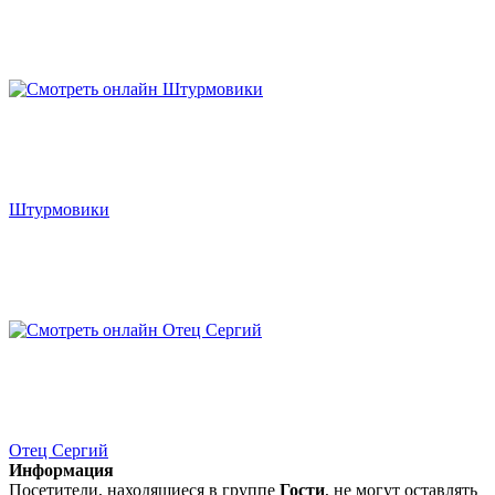
Штурмовики
Отец Сергий
Информация
Посетители, находящиеся в группе
Гости
, не могут оставлять