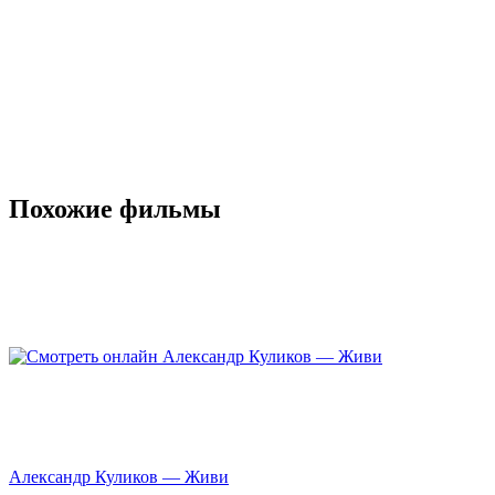
Похожие фильмы
Александр Куликов — Живи