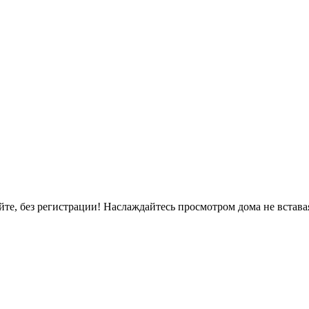
, без регистрации! Наслаждайтесь просмотром дома не вставая