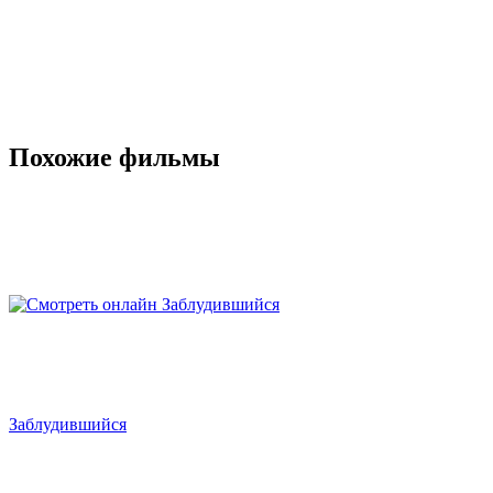
Похожие фильмы
Заблудившийся