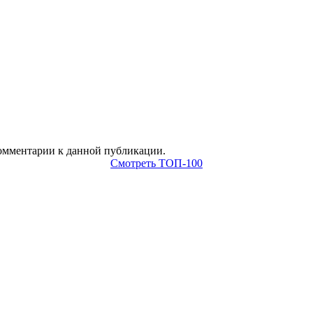
 комментарии к данной публикации.
Смотреть ТОП-100