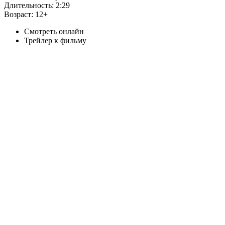
Длительность:
2:29
Возраст:
12+
Смотреть онлайн
Трейлер к фильму