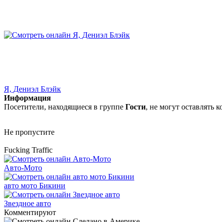
Я, Дениэл Блэйк
Информация
Посетители, находящиеся в группе
Гости
, не могут оставлять
Не пропустите
Fucking Traffic
Авто-Мото
авто мото Бикини
Звездное авто
Комментируют