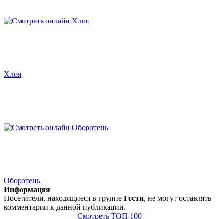
Хлоя
Оборотень
Информация
Посетители, находящиеся в группе
Гости
, не могут оставлять
комментарии к данной публикации.
Смотреть ТОП-100