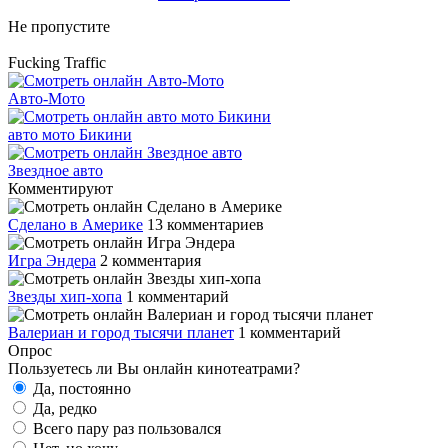
Не пропустите
Fucking Traffic
Авто-Мото
авто мото Бикини
Звездное авто
Комментируют
Сделано в Америке
13 комментариев
Игра Эндера
2 комментария
Звезды хип-хопа
1 комментарий
Валериан и город тысячи планет
1 комментарий
Опрос
Пользуетесь ли Вы онлайн кинотеатрами?
Да, постоянно
Да, редко
Всего пару раз пользовался