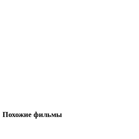
Похожие фильмы