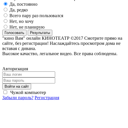
Да, постоянно
Да, редко
Всего пару раз пользовался
Нет, но хочу
Нет, не планирую
Голосовать
Результаты
"кино Вам" онлайн КИНОТЕАТР ©2017 Смотрите прямо на
сайте, без регистрации! Наслаждайтесь просмотром дома не
вставая с дивана.
Высокое качаство, легальное видео. Все права соблюдены.
Авторизация
Войти на сайт
Чужой компьютер
Забыли пароль?
Регистрация