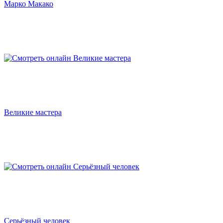
Марко Макако
Великие мастера
Серьёзный человек