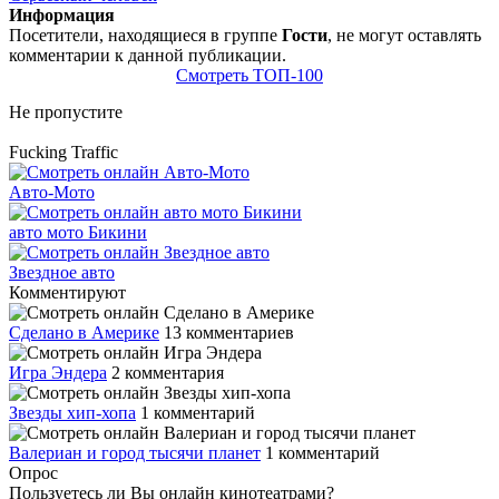
Информация
Посетители, находящиеся в группе
Гости
, не могут оставлять
комментарии к данной публикации.
Смотреть ТОП-100
Не пропустите
Fucking Traffic
Авто-Мото
авто мото Бикини
Звездное авто
Комментируют
Сделано в Америке
13 комментариев
Игра Эндера
2 комментария
Звезды хип-хопа
1 комментарий
Валериан и город тысячи планет
1 комментарий
Опрос
Пользуетесь ли Вы онлайн кинотеатрами?