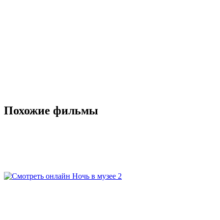
Похожие фильмы