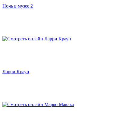
Ночь в музее 2
Ларри Краун