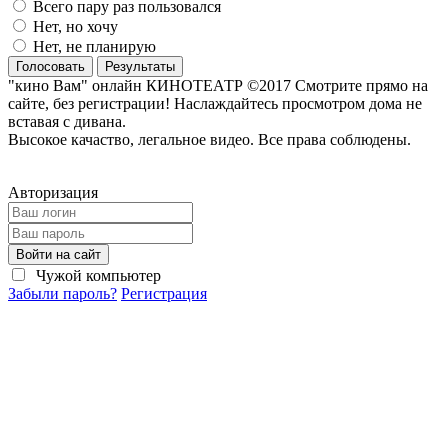
Всего пару раз пользовался
Нет, но хочу
Нет, не планирую
Голосовать
Результаты
"кино Вам" онлайн КИНОТЕАТР ©2017 Смотрите прямо на
сайте, без регистрации! Наслаждайтесь просмотром дома не
вставая с дивана.
Высокое качаство, легальное видео. Все права соблюдены.
Авторизация
Войти на сайт
Чужой компьютер
Забыли пароль?
Регистрация