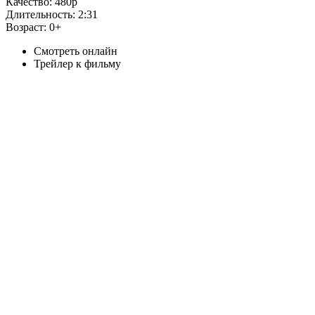
Качество:
480p
Длительность:
2:31
Возраст:
0+
Смотреть онлайн
Трейлер к фильму