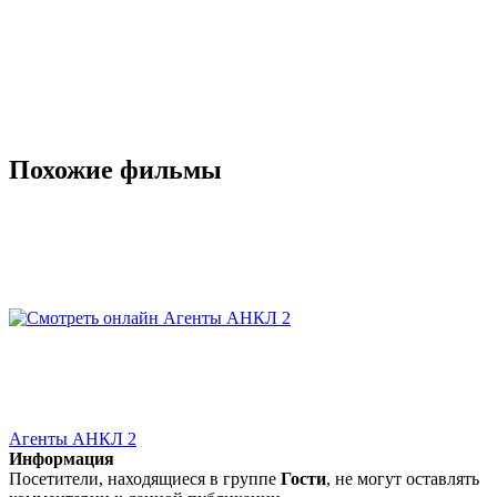
Похожие фильмы
Агенты АНКЛ 2
Информация
Посетители, находящиеся в группе
Гости
, не могут оставлять