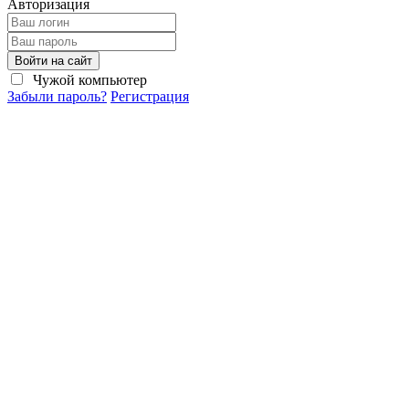
Авторизация
Войти на сайт
Чужой компьютер
Забыли пароль?
Регистрация