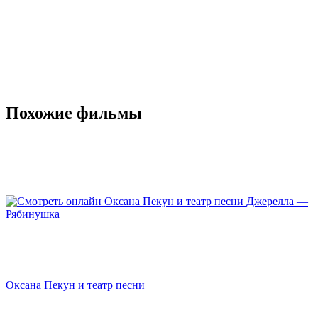
Похожие фильмы
Оксана Пекун и театр песни