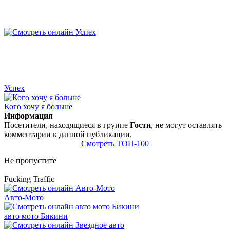
Успех
Кого хочу я больше
Информация
Посетители, находящиеся в группе
Гости
, не могут оставлять
комментарии к данной публикации.
Смотреть ТОП-100
Не пропустите
Fucking Traffic
Авто-Мото
авто мото Бикини