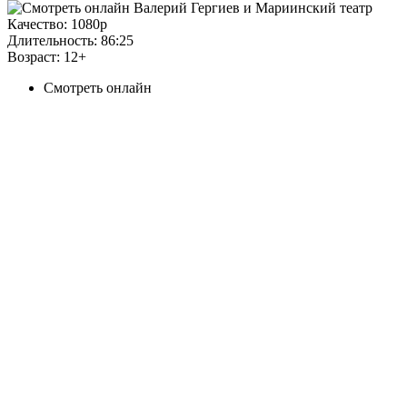
Качество:
1080p
Длительность:
86:25
Возраст:
12+
Смотреть онлайн