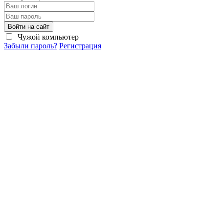
Войти на сайт
Чужой компьютер
Забыли пароль?
Регистрация