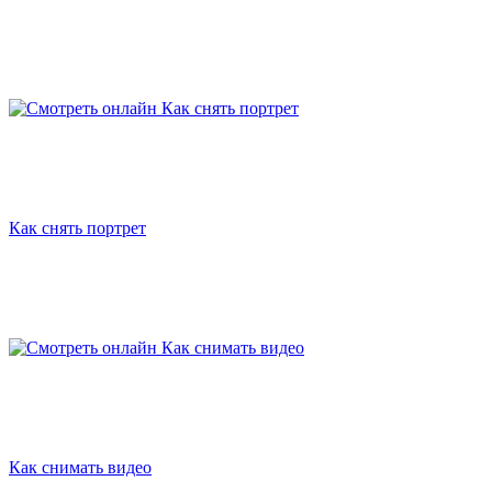
Как снять портрет
Как снимать видео