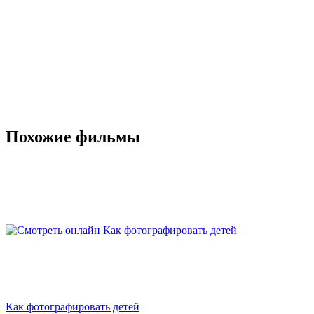
Похожие фильмы
Как фотографировать детей