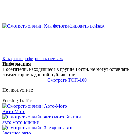
Как фотографировать пейзаж
Информация
Посетители, находящиеся в группе
Гости
, не могут оставлять
комментарии к данной публикации.
Смотреть ТОП-100
Не пропустите
Fucking Traffic
Авто-Мото
авто мото Бикини
Звездное авто