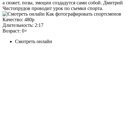
а сюжет, позы, эмоции создадутся сами собой. Дмитрий
Чистопрудов проводит урок по съемки спорта.
Качество:
480p
Длительность:
2:17
Возраст:
0+
Смотреть онлайн