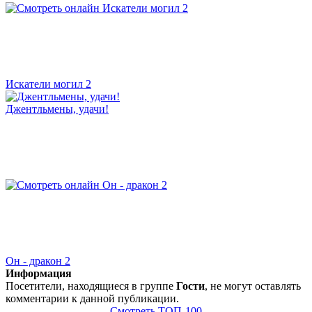
Искатели могил 2
Джентльмены, удачи!
Он - дракон 2
Информация
Посетители, находящиеся в группе
Гости
, не могут оставлять
комментарии к данной публикации.
Смотреть ТОП-100