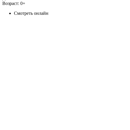
Возраст:
0+
Смотреть онлайн