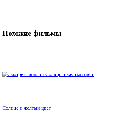
Похожие фильмы
Солнце и желтый цвет