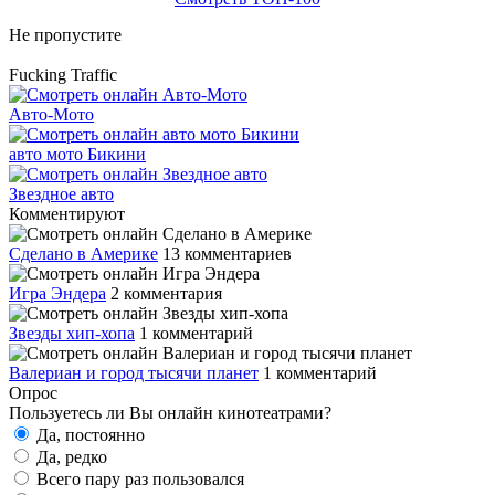
Не пропустите
Fucking Traffic
Авто-Мото
авто мото Бикини
Звездное авто
Комментируют
Сделано в Америке
13 комментариев
Игра Эндера
2 комментария
Звезды хип-хопа
1 комментарий
Валериан и город тысячи планет
1 комментарий
Опрос
Пользуетесь ли Вы онлайн кинотеатрами?
Да, постоянно
Да, редко
Всего пару раз пользовался