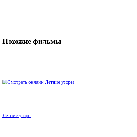
Похожие фильмы
Летние узоры