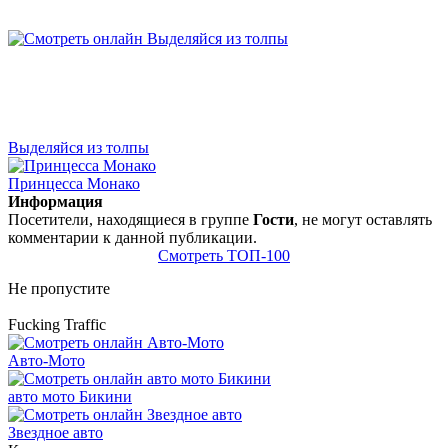
Выделяйся из толпы
Принцесса Монако
Информация
Посетители, находящиеся в группе
Гости
, не могут оставлять
комментарии к данной публикации.
Смотреть ТОП-100
Не пропустите
Fucking Traffic
Авто-Мото
авто мото Бикини
Звездное авто