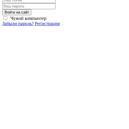
Войти на сайт
Чужой компьютер
Забыли пароль?
Регистрация