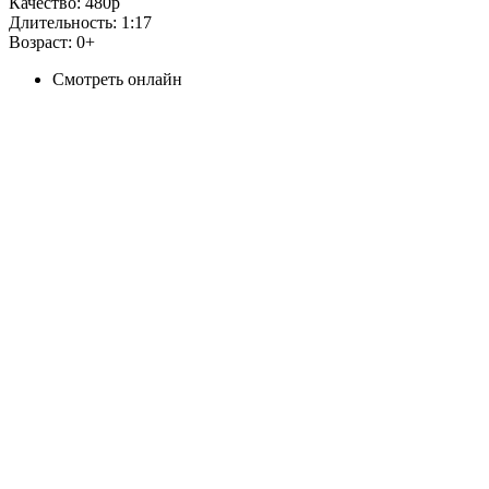
Качество:
480p
Длительность:
1:17
Возраст:
0+
Смотреть онлайн