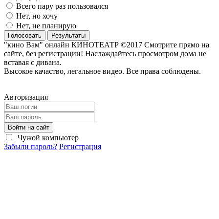
Всего пару раз пользовался
Нет, но хочу
Нет, не планирую
Голосовать
Результаты
"кино Вам" онлайн КИНОТЕАТР ©2017 Смотрите прямо на
сайте, без регистрации! Наслаждайтесь просмотром дома не
вставая с дивана.
Высокое качаство, легальное видео. Все права соблюдены.
Авторизация
Войти на сайт
Чужой компьютер
Забыли пароль?
Регистрация