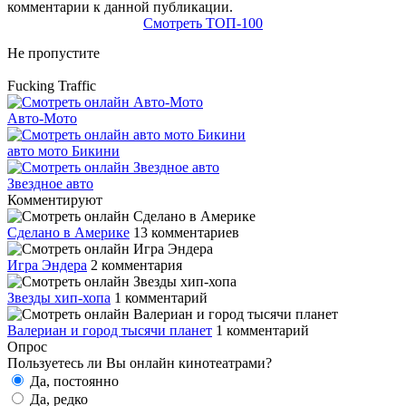
комментарии к данной публикации.
Смотреть ТОП-100
Не пропустите
Fucking Traffic
Авто-Мото
авто мото Бикини
Звездное авто
Комментируют
Сделано в Америке
13 комментариев
Игра Эндера
2 комментария
Звезды хип-хопа
1 комментарий
Валериан и город тысячи планет
1 комментарий
Опрос
Пользуетесь ли Вы онлайн кинотеатрами?
Да, постоянно
Да, редко