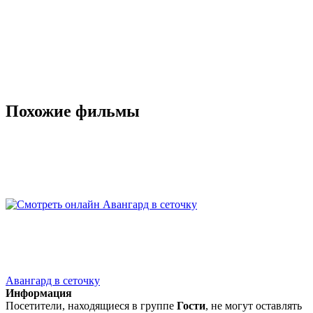
Похожие фильмы
Авангард в сеточку
Информация
Посетители, находящиеся в группе
Гости
, не могут оставлять