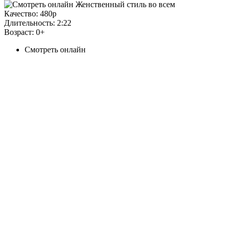
Качество:
480p
Длительность:
2:22
Возраст:
0+
Смотреть онлайн