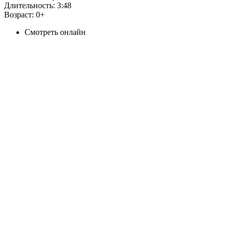
Длительность:
3:48
Возраст:
0+
Смотреть онлайн