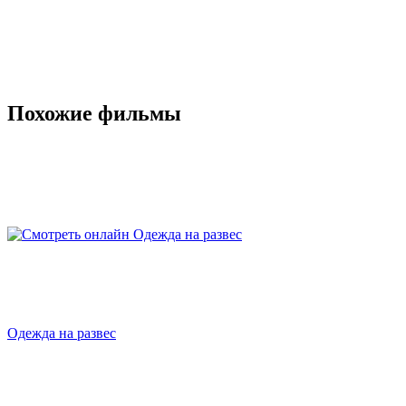
Похожие фильмы
Одежда на развес