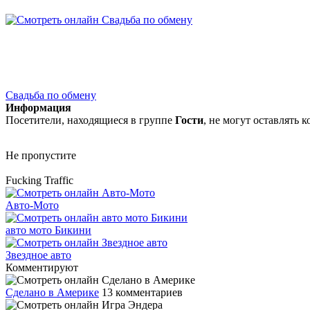
Свадьба по обмену
Информация
Посетители, находящиеся в группе
Гости
, не могут оставлять
Не пропустите
Fucking Traffic
Авто-Мото
авто мото Бикини
Звездное авто
Комментируют
Сделано в Америке
13 комментариев