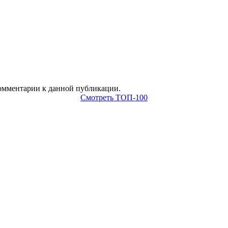
 комментарии к данной публикации.
Смотреть ТОП-100