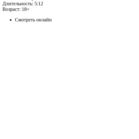
Длительность:
5:12
Возраст:
18+
Смотреть онлайн