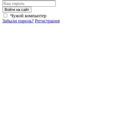
Войти на сайт
Чужой компьютер
Забыли пароль?
Регистрация