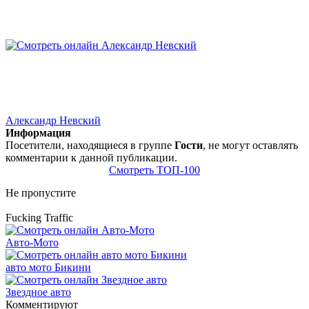
Александр Невский
Информация
Посетители, находящиеся в группе
Гости
, не могут оставлять
комментарии к данной публикации.
Смотреть ТОП-100
Не пропустите
Fucking Traffic
Авто-Мото
авто мото Бикини
Звездное авто
Комментируют