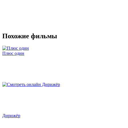
Похожие фильмы
Плюс один
Дирижёр