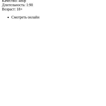
Качество:
480p
Длительность:
1:90
Возраст:
18+
Смотреть онлайн