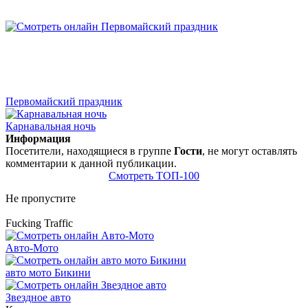
Первомайский праздник
Карнавальная ночь
Информация
Посетители, находящиеся в группе
Гости
, не могут оставлять
комментарии к данной публикации.
Смотреть ТОП-100
Не пропустите
Fucking Traffic
Авто-Мото
авто мото Бикини
Звездное авто