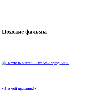
Похожие фильмы
«Это мой праздник!»