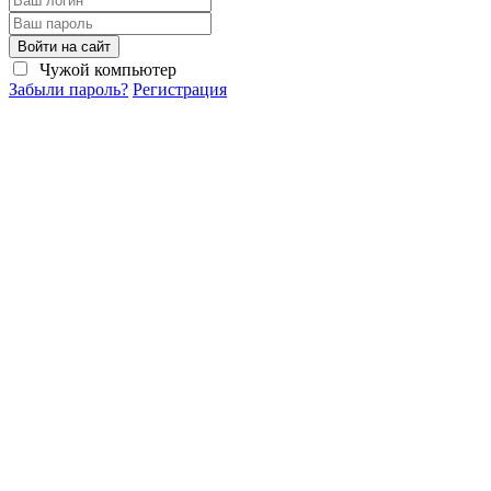
Войти на сайт
Чужой компьютер
Забыли пароль?
Регистрация