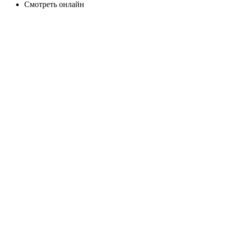
Смотреть онлайн