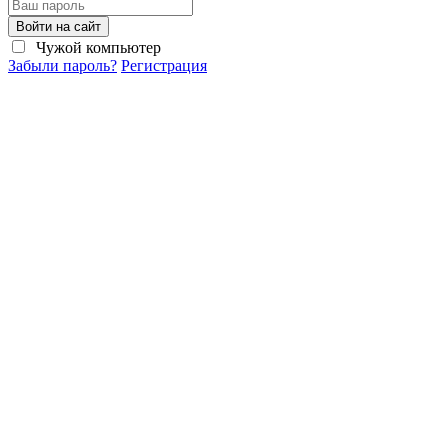
Войти на сайт
Чужой компьютер
Забыли пароль?
Регистрация