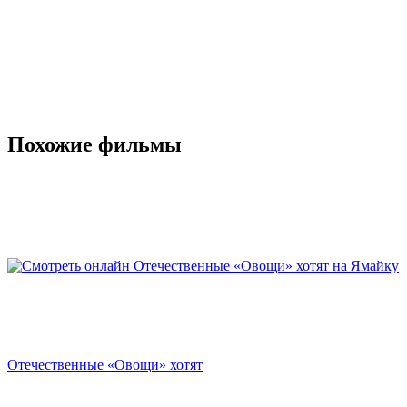
Похожие фильмы
Отечественные «Овощи» хотят