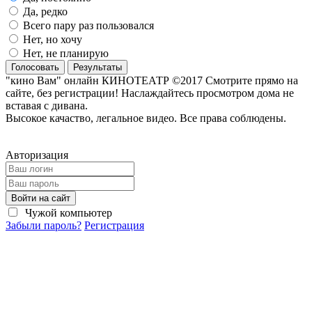
Да, редко
Всего пару раз пользовался
Нет, но хочу
Нет, не планирую
Голосовать
Результаты
"кино Вам" онлайн КИНОТЕАТР ©2017 Смотрите прямо на
сайте, без регистрации! Наслаждайтесь просмотром дома не
вставая с дивана.
Высокое качаство, легальное видео. Все права соблюдены.
Авторизация
Войти на сайт
Чужой компьютер
Забыли пароль?
Регистрация