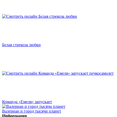
Белая стрекоза любви
Команда «Емеля» запускает
Валериан и город тысячи планет
Информация