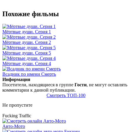
Похожие фильмы
Мёртвые души. Серия 1
Мёртвые души. Серия 2
Мёртвые души. Серия 5
Мёртвые души. Серия 4
Всадник по имени Смерть
Информация
Посетители, находящиеся в группе
Гости
, не могут оставлять
комментарии к данной публикации.
Смотреть ТОП-100
Не пропустите
Fucking Traffic
Авто-Мото