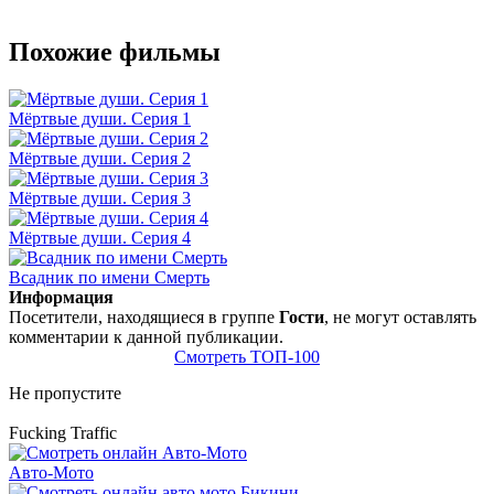
Похожие фильмы
Мёртвые души. Серия 1
Мёртвые души. Серия 2
Мёртвые души. Серия 3
Мёртвые души. Серия 4
Всадник по имени Смерть
Информация
Посетители, находящиеся в группе
Гости
, не могут оставлять
комментарии к данной публикации.
Смотреть ТОП-100
Не пропустите
Fucking Traffic
Авто-Мото