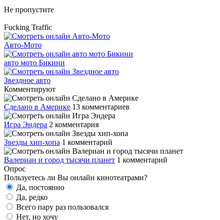
Не пропустите
Fucking Traffic
Авто-Мото
авто мото Бикини
Звездное авто
Комментируют
Сделано в Америке
13 комментариев
Игра Эндера
2 комментария
Звезды хип-хопа
1 комментарий
Валериан и город тысячи планет
1 комментарий
Опрос
Пользуетесь ли Вы онлайн кинотеатрами?
Да, постоянно
Да, редко
Всего пару раз пользовался
Нет, но хочу