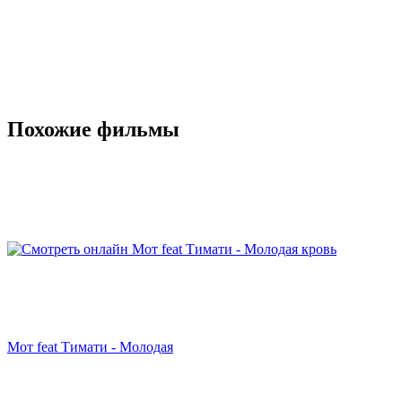
Похожие фильмы
Мот feat Тимати - Молодая