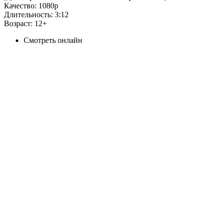
Качество:
1080p
Длительность:
3:12
Возраст:
12+
Смотреть онлайн