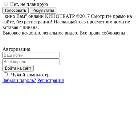
Нет, не планирую
Голосовать
Результаты
"кино Вам" онлайн КИНОТЕАТР ©2017 Смотрите прямо на
сайте, без регистрации! Наслаждайтесь просмотром дома не
вставая с дивана.
Высокое качаство, легальное видео. Все права соблюдены.
Авторизация
Войти на сайт
Чужой компьютер
Забыли пароль?
Регистрация