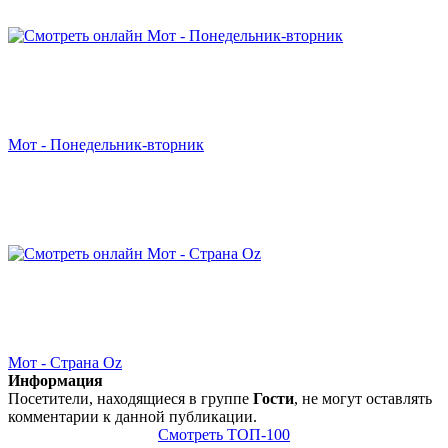
Мот - Понедельник-вторник
Мот - Страна Oz
Информация
Посетители, находящиеся в группе
Гости
, не могут оставлять
комментарии к данной публикации.
Смотреть ТОП-100