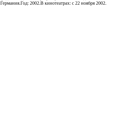
рмания.Год: 2002.В кинотеатрах: с 22 ноября 2002.