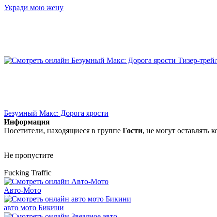
Укради мою жену
Безумный Макс: Дорога ярости
Информация
Посетители, находящиеся в группе
Гости
, не могут оставлять
Не пропустите
Fucking Traffic
Авто-Мото
авто мото Бикини