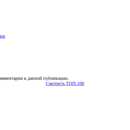
 комментарии к данной публикации.
Смотреть ТОП-100