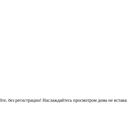
, без регистрации! Наслаждайтесь просмотром дома не вставая