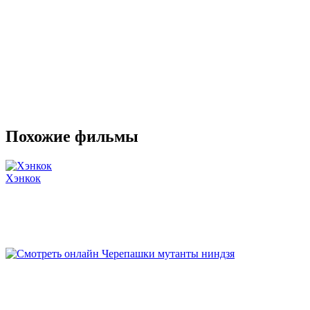
Похожие фильмы
Хэнкок