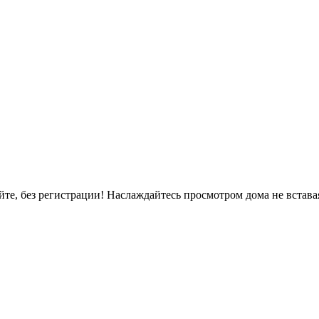
, без регистрации! Наслаждайтесь просмотром дома не вставая