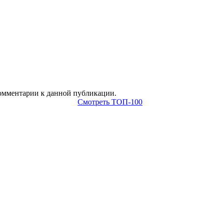
 комментарии к данной публикации.
Смотреть ТОП-100