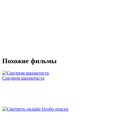
Похожие фильмы
Синдром шахматиста