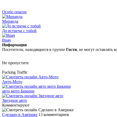
Особо опасен
Миранда
До встречи с тобой
Врач
Информация
Посетители, находящиеся в группе
Гости
, не могут оставлять
Не пропустите
Fucking Traffic
Авто-Мото
авто мото Бикини
Звездное авто
Комментируют
Сделано в Америке
13 комментариев