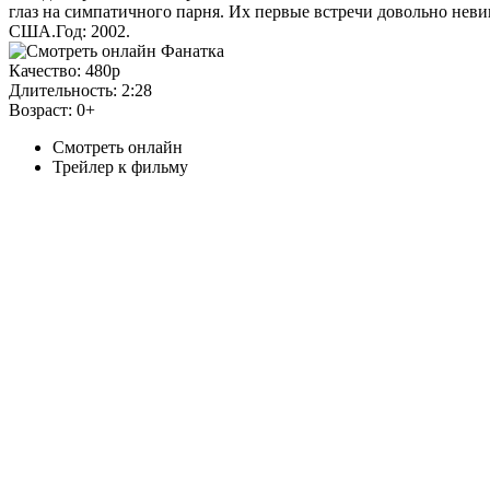
глаз на симпатичного парня. Их первые встречи довольно нев
США.Год: 2002.
Качество:
480p
Длительность:
2:28
Возраст:
0+
Смотреть онлайн
Трейлер к фильму