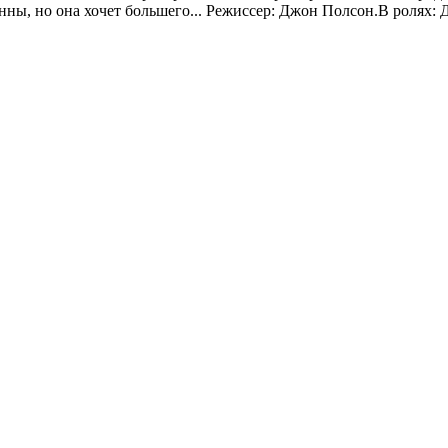
инны, но она хочет большего... Режиссер: Джон Полсон.В ролях