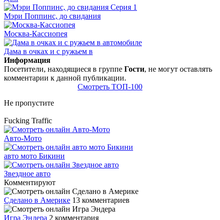
Мэри Поппинс, до свидания
Москва-Кассиопея
Дама в очках и с ружьем в
Информация
Посетители, находящиеся в группе
Гости
, не могут оставлять
комментарии к данной публикации.
Смотреть ТОП-100
Не пропустите
Fucking Traffic
Авто-Мото
авто мото Бикини
Звездное авто
Комментируют
Сделано в Америке
13 комментариев
Игра Эндера
2 комментария