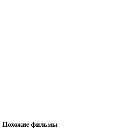
Похожие фильмы