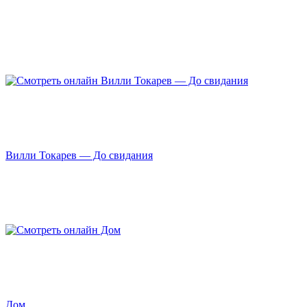
Вилли Токарев — До свидания
Дом