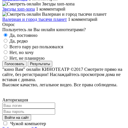
Звезды хип-хопа
1 комментарий
Валериан и город тысячи планет
1 комментарий
Опрос
Пользуетесь ли Вы онлайн кинотеатрами?
Да, постоянно
Да, редко
Всего пару раз пользовался
Нет, но хочу
Нет, не планирую
Голосовать
Результаты
"кино Вам" онлайн КИНОТЕАТР ©2017 Смотрите прямо на
сайте, без регистрации! Наслаждайтесь просмотром дома не
вставая с дивана.
Высокое качаство, легальное видео. Все права соблюдены.
Авторизация
Войти на сайт
Чужой компьютер