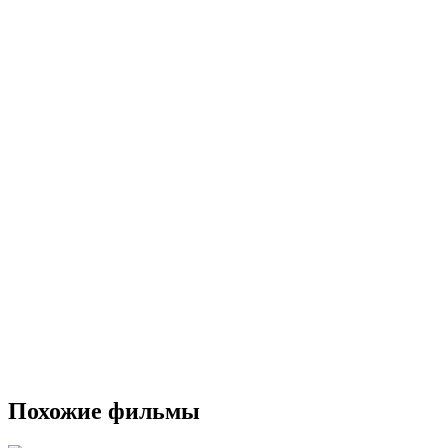
Похожие фильмы