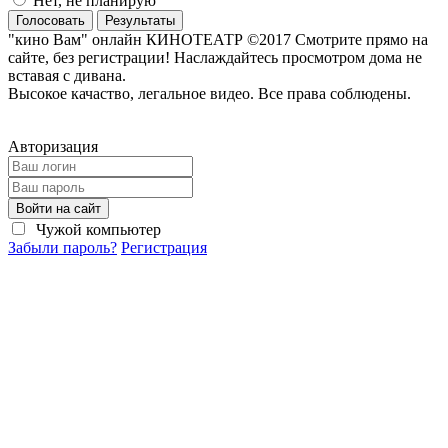
Нет, не планирую
Голосовать
Результаты
"кино Вам" онлайн КИНОТЕАТР ©2017 Смотрите прямо на
сайте, без регистрации! Наслаждайтесь просмотром дома не
вставая с дивана.
Высокое качаство, легальное видео. Все права соблюдены.
Авторизация
Войти на сайт
Чужой компьютер
Забыли пароль?
Регистрация