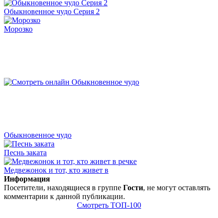
Обыкновенное чудо Серия 2
Морозко
Обыкновенное чудо
Песнь заката
Медвежонок и тот, кто живет в
Информация
Посетители, находящиеся в группе
Гости
, не могут оставлять
комментарии к данной публикации.
Смотреть ТОП-100