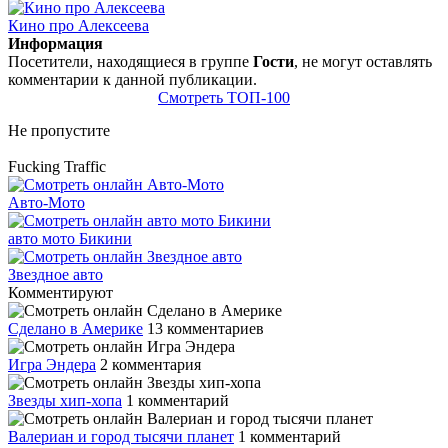
Кино про Алексеева
Информация
Посетители, находящиеся в группе
Гости
, не могут оставлять
комментарии к данной публикации.
Смотреть ТОП-100
Не пропустите
Fucking Traffic
Авто-Мото
авто мото Бикини
Звездное авто
Комментируют
Сделано в Америке
13 комментариев
Игра Эндера
2 комментария
Звезды хип-хопа
1 комментарий
Валериан и город тысячи планет
1 комментарий