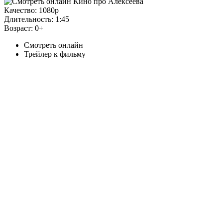
Качество:
1080p
Длительность:
1:45
Возраст:
0+
Смотреть онлайн
Трейлер к фильму