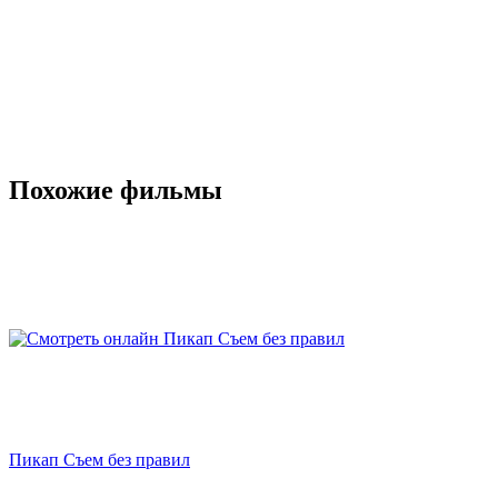
Похожие фильмы
Пикап Съем без правил