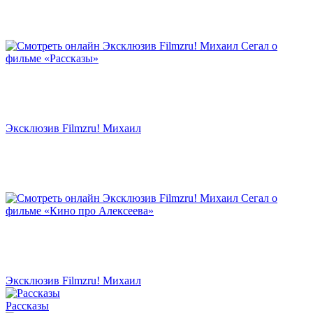
Эксклюзив Filmzru! Михаил
Эксклюзив Filmzru! Михаил
Рассказы