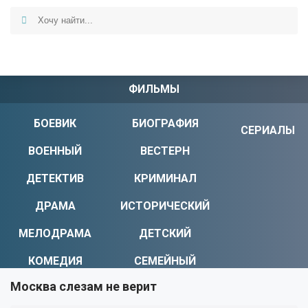
ФИЛЬМЫ
БОЕВИК
БИОГРАФИЯ
СЕРИАЛЫ
ВОЕННЫЙ
ВЕСТЕРН
ДЕТЕКТИВ
КРИМИНАЛ
ДРАМА
ИСТОРИЧЕСКИЙ
МЕЛОДРАМА
ДЕТСКИЙ
КОМЕДИЯ
СЕМЕЙНЫЙ
Москва слезам не верит
УЖАСЫ
МИСТИКА