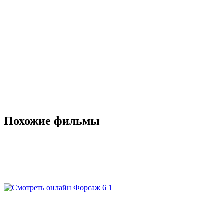
Похожие фильмы