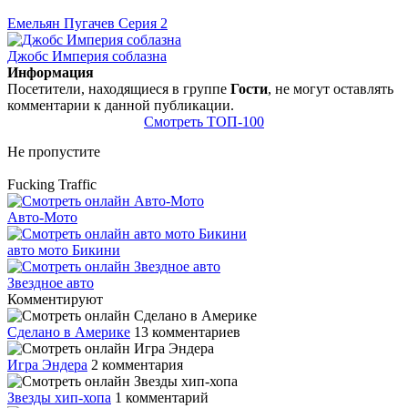
Емельян Пугачев Серия 2
Джобс Империя соблазна
Информация
Посетители, находящиеся в группе
Гости
, не могут оставлять
комментарии к данной публикации.
Смотреть ТОП-100
Не пропустите
Fucking Traffic
Авто-Мото
авто мото Бикини
Звездное авто
Комментируют
Сделано в Америке
13 комментариев
Игра Эндера
2 комментария
Звезды хип-хопа
1 комментарий