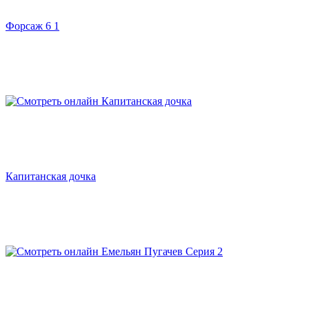
Форсаж 6 1
Капитанская дочка