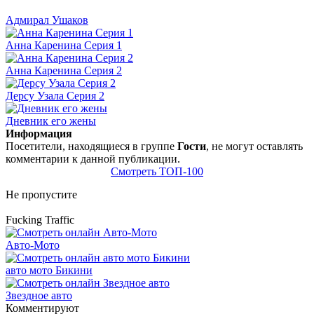
Адмирал Ушаков
Анна Каренина Серия 1
Анна Каренина Серия 2
Дерсу Узала Серия 2
Дневник его жены
Информация
Посетители, находящиеся в группе
Гости
, не могут оставлять
комментарии к данной публикации.
Смотреть ТОП-100
Не пропустите
Fucking Traffic
Авто-Мото
авто мото Бикини
Звездное авто
Комментируют