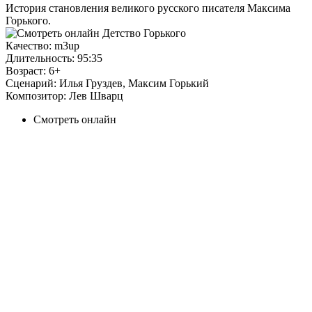
История становления великого русского писателя Максима
Горького.
Качество:
m3up
Длительность:
95:35
Возраст:
6+
Сценарий:
Илья Груздев, Максим Горький
Композитор:
Лев Шварц
Смотреть онлайн