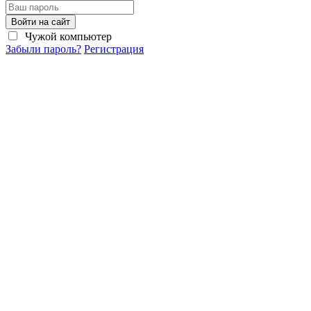
Войти на сайт
Чужой компьютер
Забыли пароль?
Регистрация