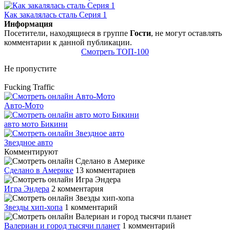
Как закалялась сталь Серия 1
Информация
Посетители, находящиеся в группе
Гости
, не могут оставлять
комментарии к данной публикации.
Смотреть ТОП-100
Не пропустите
Fucking Traffic
Авто-Мото
авто мото Бикини
Звездное авто
Комментируют
Сделано в Америке
13 комментариев
Игра Эндера
2 комментария
Звезды хип-хопа
1 комментарий
Валериан и город тысячи планет
1 комментарий