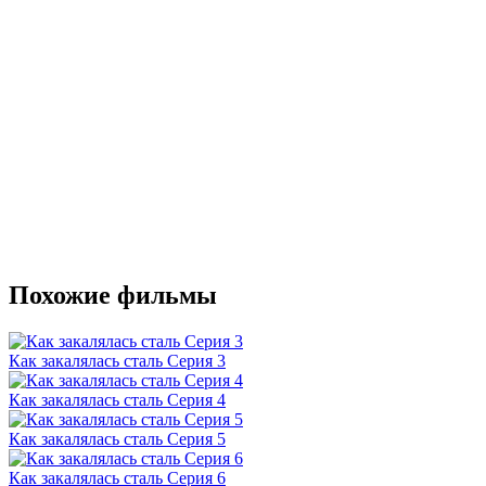
Похожие фильмы
Как закалялась сталь Серия 3
Как закалялась сталь Серия 4
Как закалялась сталь Серия 5
Как закалялась сталь Серия 6