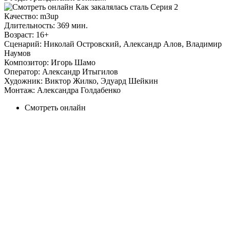
Качество:
m3up
Длительность:
369 мин.
Возраст:
16+
Сценарий:
Николай Островский, Александр Алов, Владимир
Наумов
Композитор:
Игорь Шамо
Оператор:
Александр Итыгилов
Художник:
Виктор Жилко, Эдуард Шейкин
Монтаж:
Александра Голдабенко
Смотреть онлайн