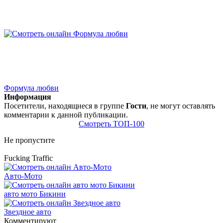
Формула любви
Информация
Посетители, находящиеся в группе
Гости
, не могут оставлять
комментарии к данной публикации.
Смотреть ТОП-100
Не пропустите
Fucking Traffic
Авто-Мото
авто мото Бикини
Звездное авто
Комментируют