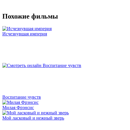
Похожие фильмы
Исчезнувшая империя
Воспитание чувств
Милая Фрэнсис
Мой ласковый и нежный зверь