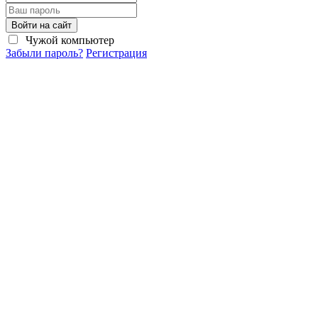
Войти на сайт
Чужой компьютер
Забыли пароль?
Регистрация