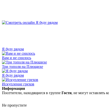
Я буду рядом
Вам и не снилось
Три тополя на Плющихе
Я буду рядом
Искупление грехов
Информация
Посетители, находящиеся в группе
Гости
, не могут оставлять
Не пропустите