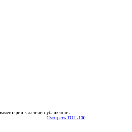
 комментарии к данной публикации.
Смотреть ТОП-100