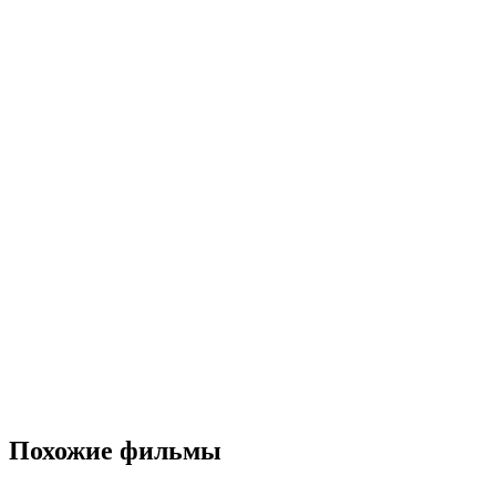
Похожие фильмы