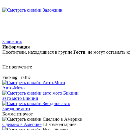
Заложник
Информация
Посетители, находящиеся в группе
Гости
, не могут оставлять
Не пропустите
Fucking Traffic
Авто-Мото
авто мото Бикини
Звездное авто
Комментируют
Сделано в Америке
13 комментариев