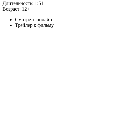
Длительность:
1:51
Возраст:
12+
Смотреть онлайн
Трейлер к фильму