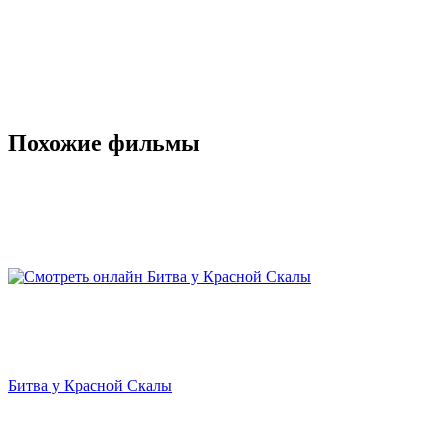
Похожие фильмы
Битва у Красной Скалы