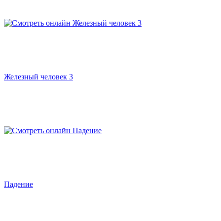
Железный человек 3
Падение