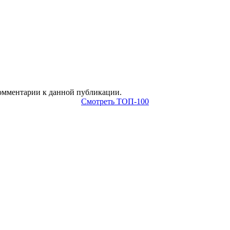
 комментарии к данной публикации.
Смотреть ТОП-100