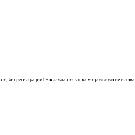
, без регистрации! Наслаждайтесь просмотром дома не вставая