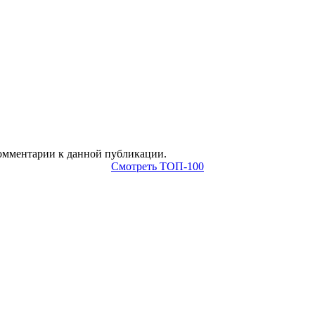
 комментарии к данной публикации.
Смотреть ТОП-100