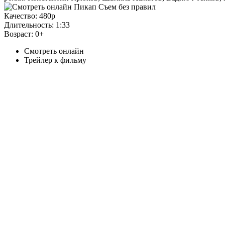
Качество:
480p
Длительность:
1:33
Возраст:
0+
Смотреть онлайн
Трейлер к фильму