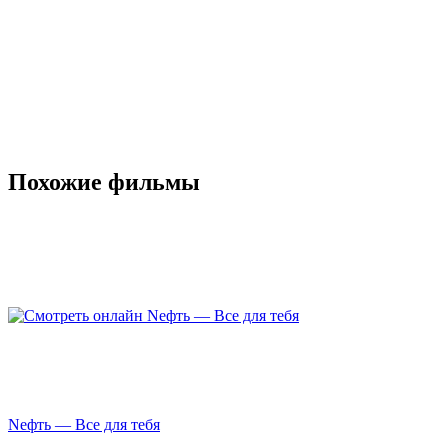
Похожие фильмы
Nефть — Все для тебя