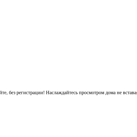
, без регистрации! Наслаждайтесь просмотром дома не вставая