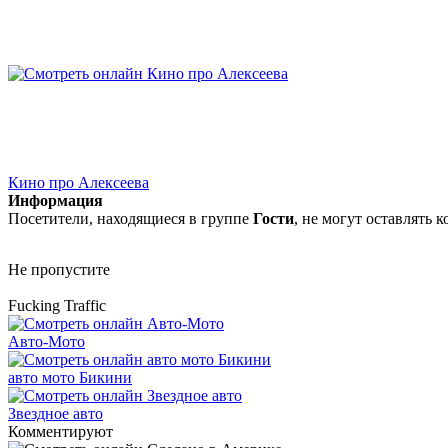
Кино про Алексеева
Информация
Посетители, находящиеся в группе
Гости
, не могут оставлять
Не пропустите
Fucking Traffic
Авто-Мото
авто мото Бикини
Звездное авто
Комментируют