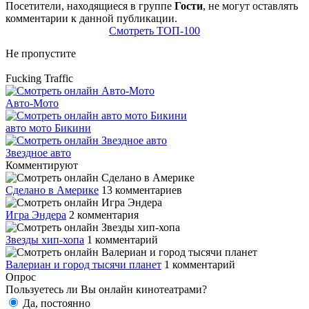
Посетители, находящиеся в группе
Гости
, не могут оставлять
комментарии к данной публикации.
Смотреть ТОП-100
Не пропустите
Fucking Traffic
Авто-Мото
авто мото Бикини
Звездное авто
Комментируют
Сделано в Америке
13 комментариев
Игра Эндера
2 комментария
Звезды хип-хопа
1 комментарий
Валериан и город тысячи планет
1 комментарий
Опрос
Пользуетесь ли Вы онлайн кинотеатрами?
Да, постоянно