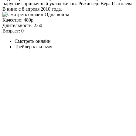
нарушает привычный уклад жизни. Режиссер: Вера Глаголева.
В кино с 8 апреля 2010 года.
Качество:
480p
Длительность:
2:60
Возраст:
0+
Смотреть онлайн
Трейлер к фильму