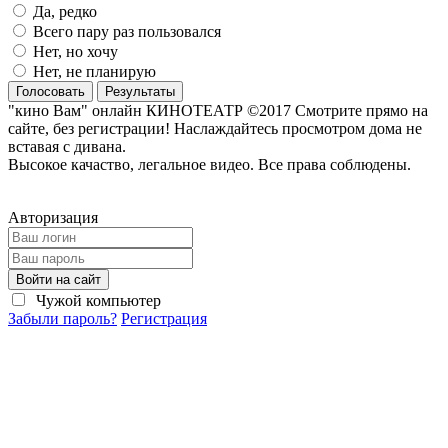
Да, редко
Всего пару раз пользовался
Нет, но хочу
Нет, не планирую
Голосовать
Результаты
"кино Вам" онлайн КИНОТЕАТР ©2017 Смотрите прямо на
сайте, без регистрации! Наслаждайтесь просмотром дома не
вставая с дивана.
Высокое качаство, легальное видео. Все права соблюдены.
Авторизация
Войти на сайт
Чужой компьютер
Забыли пароль?
Регистрация