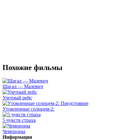
Похожие фильмы
Шагал — Малевич
Улетный рейс
Утомленные солнцем-2:
5 чувств страха
Чемпионы
Информация