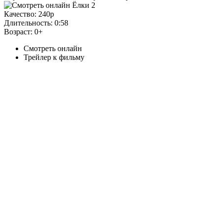
Качество:
240p
Длительность:
0:58
Возраст:
0+
Смотреть онлайн
Трейлер к фильму