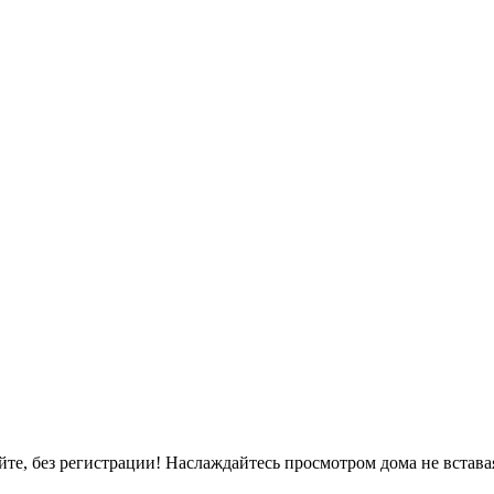
, без регистрации! Наслаждайтесь просмотром дома не вставая