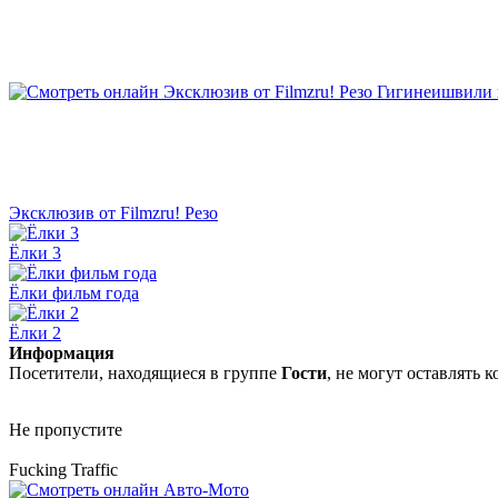
Эксклюзив от Filmzru! Резо
Ёлки 3
Ёлки фильм года
Ёлки 2
Информация
Посетители, находящиеся в группе
Гости
, не могут оставлять
Не пропустите
Fucking Traffic