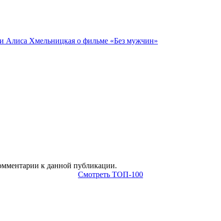
 комментарии к данной публикации.
Смотреть ТОП-100