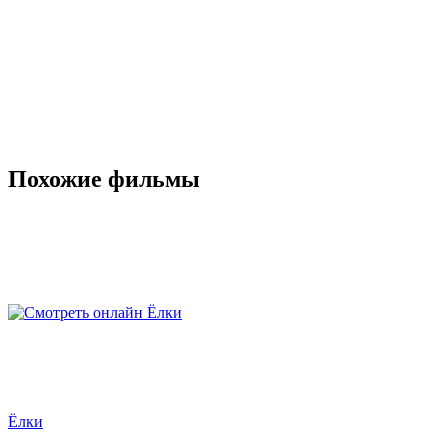
Похожие фильмы
Ёлки