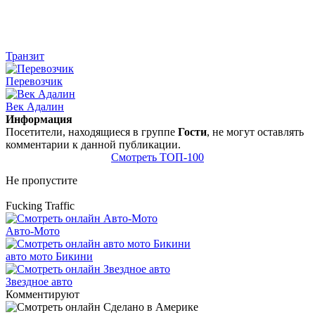
Транзит
Перевозчик
Век Адалин
Информация
Посетители, находящиеся в группе
Гости
, не могут оставлять
комментарии к данной публикации.
Смотреть ТОП-100
Не пропустите
Fucking Traffic
Авто-Мото
авто мото Бикини
Звездное авто
Комментируют