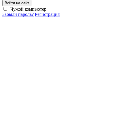
Войти на сайт
Чужой компьютер
Забыли пароль?
Регистрация