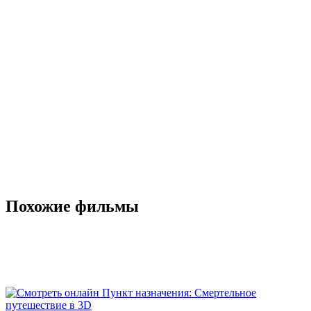
Похожие фильмы