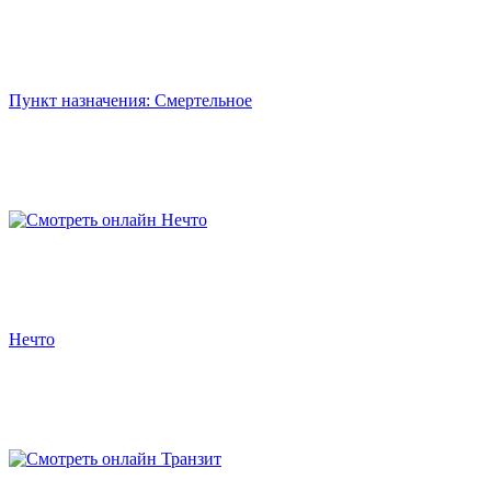
Пункт назначения: Смертельное
Нечто