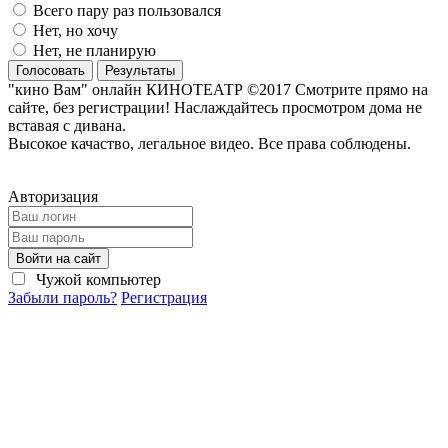
Всего пару раз пользовался
Нет, но хочу
Нет, не планирую
Голосовать
Результаты
"кино Вам" онлайн КИНОТЕАТР ©2017 Смотрите прямо на
сайте, без регистрации! Наслаждайтесь просмотром дома не
вставая с дивана.
Высокое качаство, легальное видео. Все права соблюдены.
Авторизация
Войти на сайт
Чужой компьютер
Забыли пароль?
Регистрация