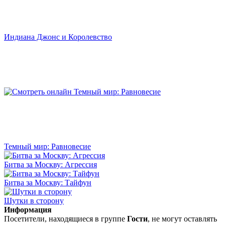
Индиана Джонс и Королевство
Темный мир: Равновесие
Битва за Москву: Агрессия
Битва за Москву: Тайфун
Шутки в сторону
Информация
Посетители, находящиеся в группе
Гости
, не могут оставлять