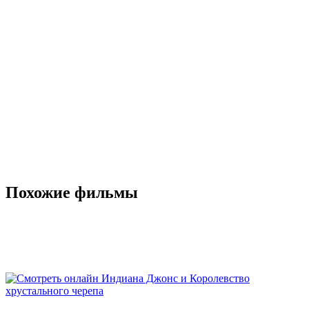
Похожие фильмы