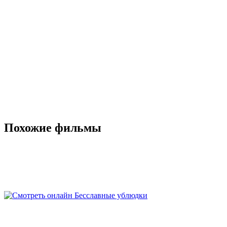
Похожие фильмы