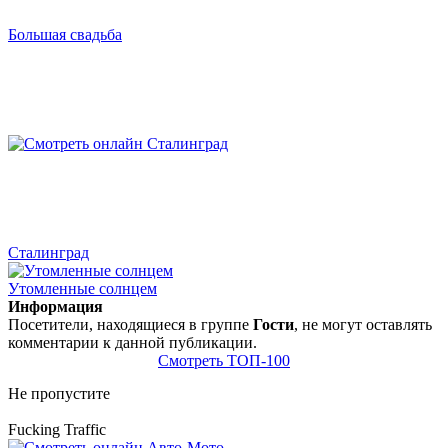
Большая свадьба
Сталинград
Утомленные солнцем
Информация
Посетители, находящиеся в группе
Гости
, не могут оставлять
комментарии к данной публикации.
Смотреть ТОП-100
Не пропустите
Fucking Traffic