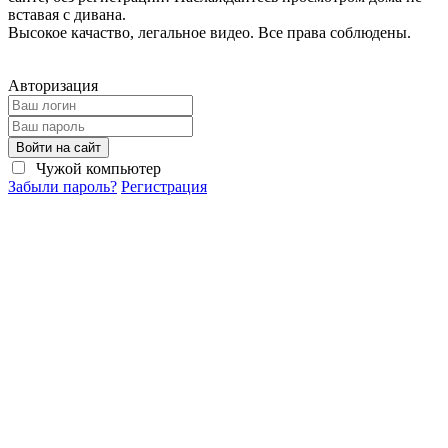
вставая с дивана.
Высокое качаство, легальное видео. Все права соблюдены.
Авторизация
Войти на сайт
Чужой компьютер
Забыли пароль?
Регистрация