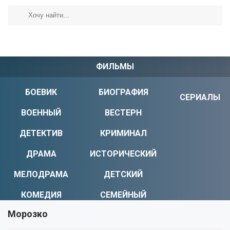
ФИЛЬМЫ
БОЕВИК
БИОГРАФИЯ
СЕРИАЛЫ
ВОЕННЫЙ
ВЕСТЕРН
ДЕТЕКТИВ
КРИМИНАЛ
ДРАМА
ИСТОРИЧЕСКИЙ
МЕЛОДРАМА
ДЕТСКИЙ
КОМЕДИЯ
СЕМЕЙНЫЙ
Морозко
УЖАСЫ
МИСТИКА