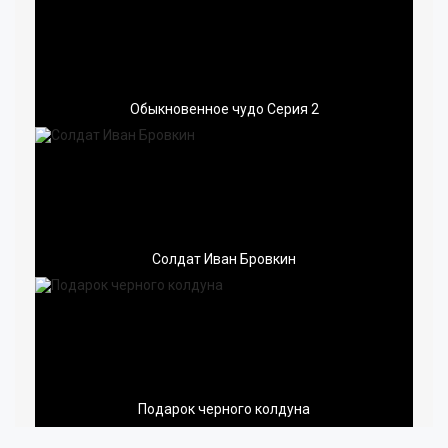
Обыкновенное чудо Серия 2
Солдат Иван Бровкин
Подарок черного колдуна