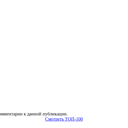
 комментарии к данной публикации.
Смотреть ТОП-100