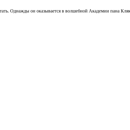
ать. Однажды он оказывается в волшебной Академии пана Кляксы