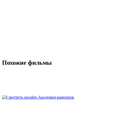
Похожие фильмы