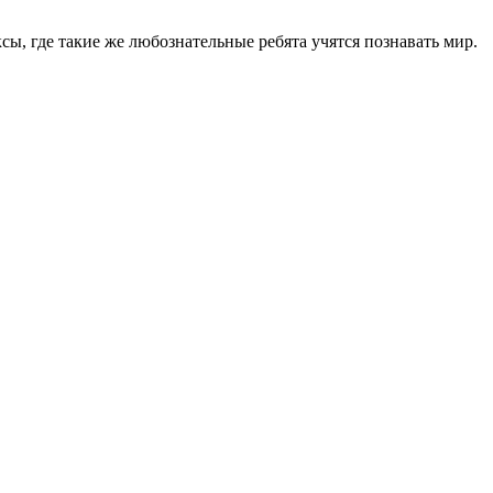
, где такие же любознательные ребята учятся познавать мир.