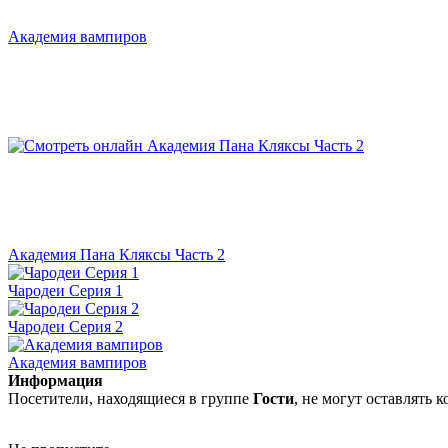
Академия вампиров
Академия Пана Кляксы Часть 2
Чародеи Серия 1
Чародеи Серия 2
Академия вампиров
Информация
Посетители, находящиеся в группе
Гости
, не могут оставлять