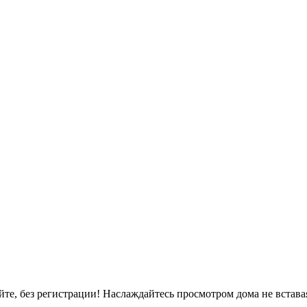
, без регистрации! Наслаждайтесь просмотром дома не вставая