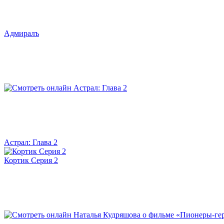
Адмиралъ
Астрал: Глава 2
Кортик Серия 2