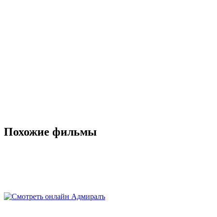
Похожие фильмы