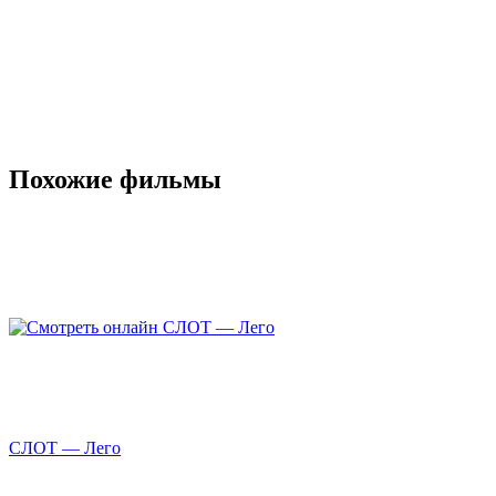
Похожие фильмы
СЛОТ — Лего