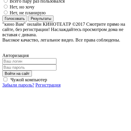
Всего пару раз пользовался
Нет, но хочу
Нет, не планирую
Голосовать
Результаты
"кино Вам" онлайн КИНОТЕАТР ©2017 Смотрите прямо на
сайте, без регистрации! Наслаждайтесь просмотром дома не
вставая с дивана.
Высокое качаство, легальное видео. Все права соблюдены.
Авторизация
Войти на сайт
Чужой компьютер
Забыли пароль?
Регистрация