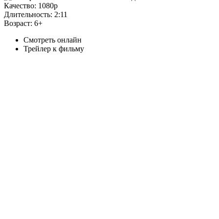
Качество:
1080p
Длительность:
2:11
Возраст:
6+
Смотреть онлайн
Трейлер к фильму