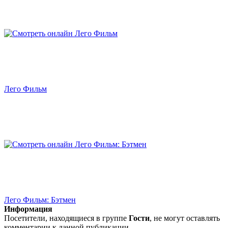
Лего Фильм
Лего Фильм: Бэтмен
Информация
Посетители, находящиеся в группе
Гости
, не могут оставлять
комментарии к данной публикации.