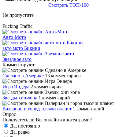
Смотреть ТОП-100
Не пропустите
Fucking Traffic
Авто-Мото
авто мото Бикини
Звездное авто
Комментируют
Сделано в Америке
13 комментариев
Игра Эндера
2 комментария
Звезды хип-хопа
1 комментарий
Валериан и город тысячи планет
1 комментарий
Опрос
Пользуетесь ли Вы онлайн кинотеатрами?
Да, постоянно
Да, редко