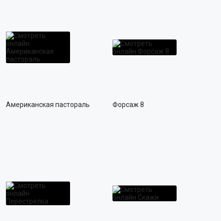
Американская пастораль
Форсаж 8