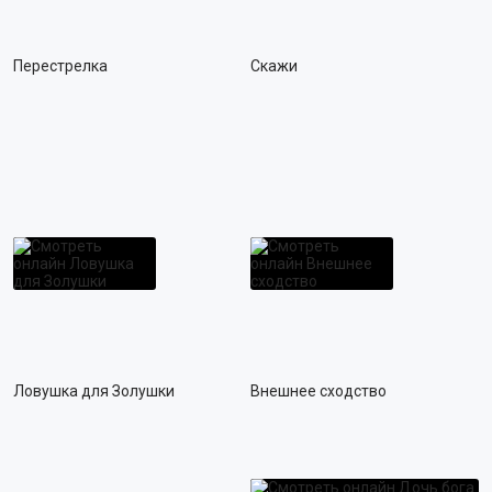
Перестрелка
Скажи
Ловушка для Золушки
Внешнее сходство