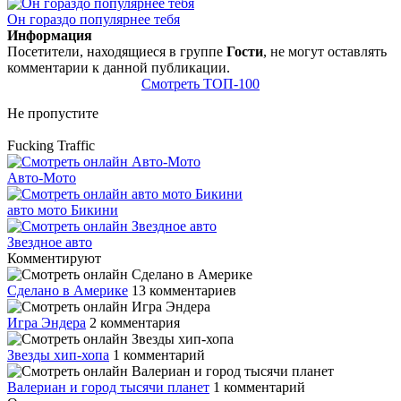
Он гораздо популярнее тебя
Информация
Посетители, находящиеся в группе
Гости
, не могут оставлять
комментарии к данной публикации.
Смотреть ТОП-100
Не пропустите
Fucking Traffic
Авто-Мото
авто мото Бикини
Звездное авто
Комментируют
Сделано в Америке
13 комментариев
Игра Эндера
2 комментария
Звезды хип-хопа
1 комментарий
Валериан и город тысячи планет
1 комментарий