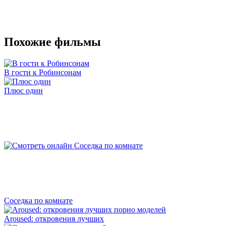
Похожие фильмы
В гости к Робинсонам
Плюс один
Соседка по комнате
Aroused: откровения лучших