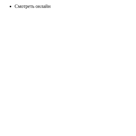
Смотреть онлайн